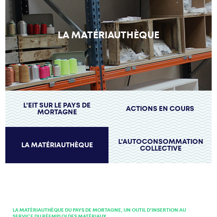
LA MATÉRIAUTHÈQUE
L'EIT SUR LE PAYS DE
ACTIONS EN COURS
MORTAGNE
L'AUTOCONSOMMATION
LA MATÉRIAUTHÈQUE
COLLECTIVE
LA MATÉRIAUTHÈQUE DU PAYS DE MORTAGNE, UN OUTIL D’INSERTION AU
SERVICE DU RÉEMPLOI DES MATÉRIAUX.