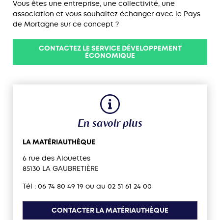
Vous êtes une entreprise, une collectivité, une
association et vous souhaitez échanger avec le Pays
de Mortagne sur ce concept ?
CONTACTEZ LE SERVICE DÉVELOPPEMENT
ÉCONOMIQUE
En savoir plus
LA MATÉRIAUTHÈQUE
6 rue des Alouettes
85130 LA GAUBRETIÈRE
Tél : 06 74 80 49 19 ou au 02 51 61 24 00
CONTACTER LA MATÉRIAUTHÈQUE