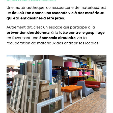
Une matériauthèque, ou ressourcerie de matériaux, est
un
lieu où l’on donne une seconde vie à des matériaux
qui étaient destinés à être jetés.
Autrement dit, c’est un espace qui participe à la
prévention des déchets
, à la
lutte contre le gaspillage
en favorisant une
économie circulaire
via la
récupération de matériaux des entreprises locales :