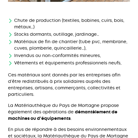
Chute de production (textiles, bobines, cuirs, bois,
métaux…)
Stocks dormants, outillage, jardinage…
Matériaux de fin de chantier (tube pvc, membrane,
cuves, plomberie, quincaillerie…),
Invendus ou non-conformités mineures,
Vêtements et équipements professionnels neufs,
Ces matériaux sont donnés par les entreprises afin
d’être redistribués à prix solidaires auprès des
entreprises, artisans, commerçants, collectivités et
particuliers.
La Matériauthèque du Pays de Mortagne propose
également des opérations de
démantèlement de
machines ou d’équipements
.
En plus de répondre à des besoins environnementaux
et sociétaux, la Matériauthèque du Pays de Mortagne