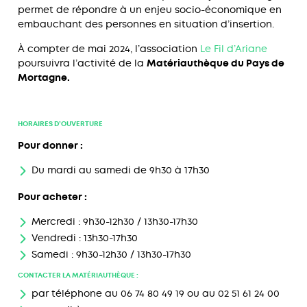
permet de répondre à un enjeu socio-économique en
embauchant des personnes en situation d’insertion.
À compter de mai 2024, l’association
Le Fil d’Ariane
poursuivra l’activité de la
Matériauthèque du Pays de
Mortagne.
HORAIRES D’OUVERTURE
Pour donner :
Du mardi au samedi de 9h30 à 17h30
Pour acheter :
Mercredi : 9h30-12h30 / 13h30-17h30
Vendredi : 13h30-17h30
Samedi : 9h30-12h30 / 13h30-17h30
CONTACTER LA MATÉRIAUTHÈQUE :
par téléphone au 06 74 80 49 19 ou au 02 51 61 24 00