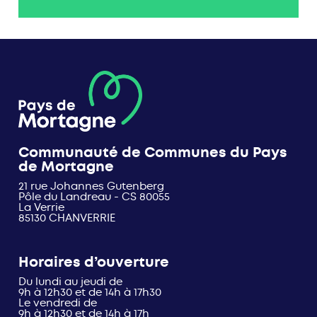
Communauté de Communes du Pays
de Mortagne
21 rue Johannes Gutenberg
Pôle du Landreau - CS 80055
La Verrie
85130 CHANVERRIE
Horaires d’ouverture
Du lundi au jeudi de
9h à 12h30 et de 14h à 17h30
Le vendredi de
9h à 12h30 et de 14h à 17h