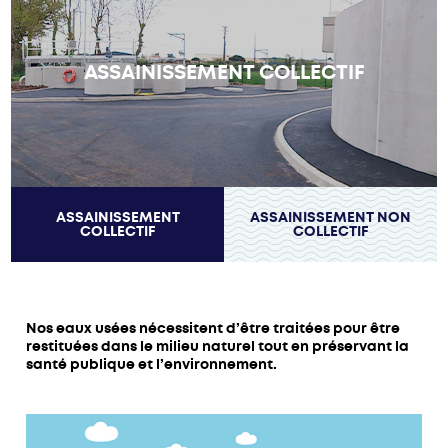
ASSAINISSEMENT COLLECTIF
ASSAINISSEMENT
ASSAINISSEMENT NON
COLLECTIF
COLLECTIF
Nos eaux usées nécessitent d’être traitées pour être
restituées dans le milieu naturel tout en préservant la
santé publique et l’environnement.