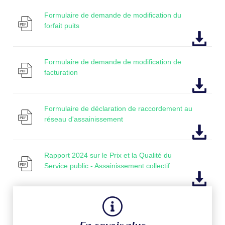
Formulaire de demande de modification du
forfait puits
Formulaire de demande de modification de
facturation
Formulaire de déclaration de raccordement au
réseau d'assainissement
Rapport 2024 sur le Prix et la Qualité du
Service public - Assainissement collectif