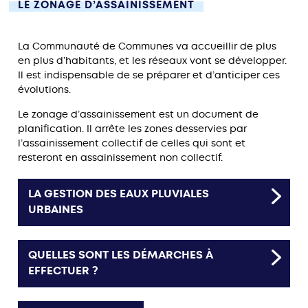
LE ZONAGE D’ASSAINISSEMENT
La Communauté de Communes va accueillir de plus
en plus d’habitants, et les réseaux vont se développer.
Il est indispensable de se préparer et d’anticiper ces
évolutions.
Le zonage d’assainissement est un document de
planification. Il arrête les zones desservies par
l’assainissement collectif de celles qui sont et
resteront en assainissement non collectif.
LA GESTION DES EAUX PLUVIALES
URBAINES
QUELLES SONT LES DÉMARCHES À
EFFECTUER ?