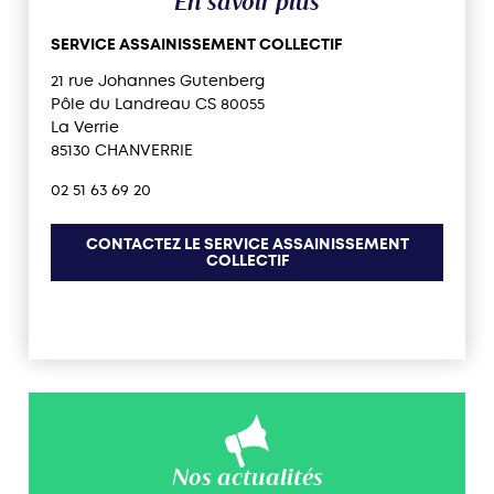
En savoir plus
SERVICE ASSAINISSEMENT COLLECTIF
21 rue Johannes Gutenberg
Pôle du Landreau CS 80055
La Verrie
85130 CHANVERRIE
02 51 63 69 20
CONTACTEZ LE SERVICE ASSAINISSEMENT
COLLECTIF
Nos actualités