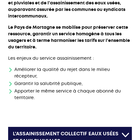
et pluviales et de l’assainissement des eaux usées,
auparavant assurée par les communes ou syndicats
intercommunaux.
Le Pays de Mortagne se mobilise pour préserver cette
ressource, garantir un service homogène à tous les
usagers et à terme harmoniser les tarifs sur l’ensemble
du territoire.
Les enjeux du service assainissement :
Améliorer la qualité du rejet dans le milieu
récepteur,
Garantir la salubrité publique,
Apporter le même service à chaque abonné du
territoire.
L'ASSAINISSEMENT COLLECTIF EAUX USÉES