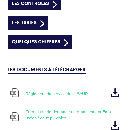
LES CONTRÔLES
LES TARIFS
QUELQUES CHIFFRES
LES DOCUMENTS À TÉLÉCHARGER
Règlement du service de la SAUR
Formulaire de demande de branchement Eaux
usées / eaux pluviales