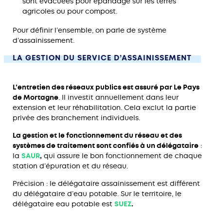
sont évacuées pour épandage sur les terres
agricoles ou pour compost.
Pour définir l’ensemble, on parle de système
d’assainissement.
LA GESTION DU SERVICE D’ASSAINISSEMENT
L’entretien des réseaux publics est assuré par Le Pays
de Mortagne
. Il investit annuellement dans leur
extension et leur réhabilitation. Cela exclut la partie
privée des branchement individuels.
La gestion et le fonctionnement du réseau et des
systèmes de traitement sont confiés à un délégataire
:
la
SAUR
,
qui assure le bon fonctionnement de chaque
station d’épuration et du réseau.
Précision : le délégataire assainissement est différent
du délégataire d’eau potable. Sur le territoire, le
délégataire eau potable est
SUEZ
.