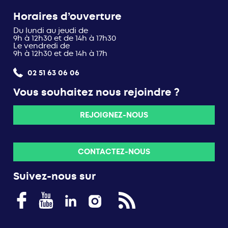
Horaires d’ouverture
Du lundi au jeudi de
9h à 12h30 et de 14h à 17h30
Le vendredi de
9h à 12h30 et de 14h à 17h
02 51 63 06 06
Vous souhaitez nous rejoindre ?
REJOIGNEZ-NOUS
CONTACTEZ-NOUS
Suivez-nous sur