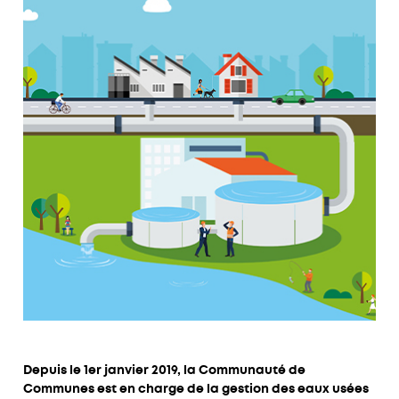
Depuis le 1er janvier 2019, la Communauté de
Communes est en charge de la gestion des eaux usées