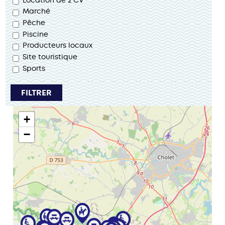
Marché
Pêche
Piscine
Producteurs locaux
Site touristique
Sports
+
−