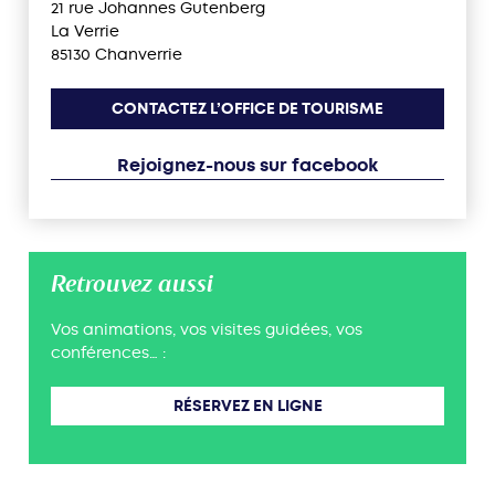
21 rue Johannes Gutenberg
La Verrie
85130 Chanverrie
CONTACTEZ L’OFFICE DE TOURISME
Rejoignez-nous sur facebook
Retrouvez aussi
Vos animations, vos visites guidées, vos
conférences… :
RÉSERVEZ EN LIGNE