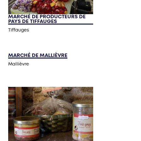
MARCHÉ DE PRODUCTEURS DE
PAYS DE TIFFAUGES
Tiffauges
MARCHÉ DE MALLIÈVRE
Mallièvre