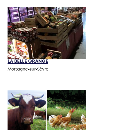
LA BELLE GRANGE
Mortagne-sur-Sèvre