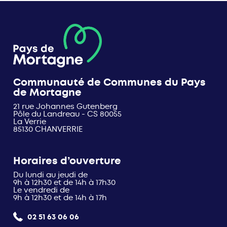
Communauté de Communes du Pays
de Mortagne
21 rue Johannes Gutenberg
Pôle du Landreau - CS 80055
La Verrie
85130 CHANVERRIE
Horaires d’ouverture
Du lundi au jeudi de
9h à 12h30 et de 14h à 17h30
Le vendredi de
9h à 12h30 et de 14h à 17h
02 51 63 06 06