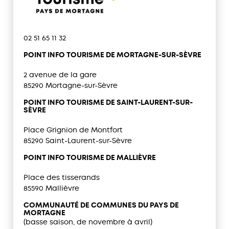
02 51 65 11 32
POINT INFO TOURISME DE MORTAGNE-SUR-SÈVRE
2 avenue de la gare
85290 Mortagne-sur-Sèvre
POINT INFO TOURISME DE SAINT-LAURENT-SUR-
SÈVRE
Place Grignion de Montfort
85290 Saint-Laurent-sur-Sèvre
POINT INFO TOURISME DE MALLIÈVRE
Place des tisserands
85590 Mallièvre
COMMUNAUTÉ DE COMMUNES DU PAYS DE
MORTAGNE
(basse saison, de novembre à avril)