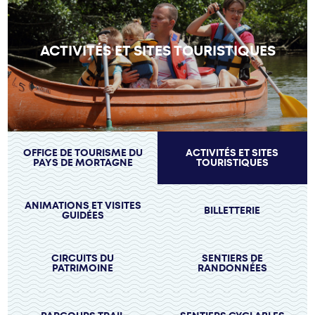
ACTIVITÉS ET SITES TOURISTIQUES
OFFICE DE TOURISME DU
ACTIVITÉS ET SITES
PAYS DE MORTAGNE
TOURISTIQUES
ANIMATIONS ET VISITES
BILLETTERIE
GUIDÉES
CIRCUITS DU
SENTIERS DE
PATRIMOINE
RANDONNÉES