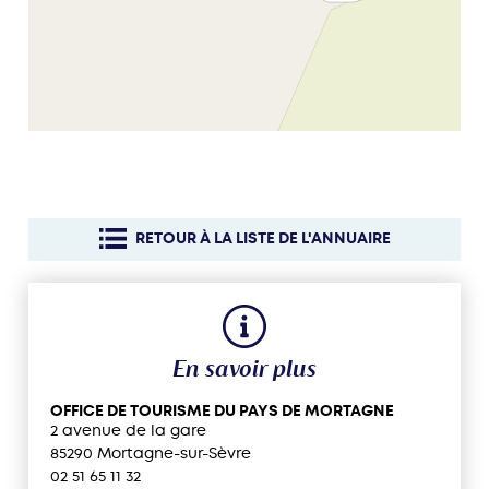
RETOUR À LA LISTE DE L'ANNUAIRE
En savoir plus
OFFICE DE TOURISME DU PAYS DE MORTAGNE
2 avenue de la gare
85290 Mortagne-sur-Sèvre
02 51 65 11 32