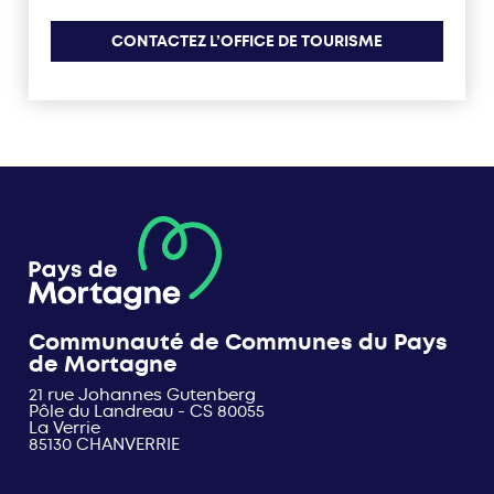
CONTACTEZ L’OFFICE DE TOURISME
Communauté de Communes du Pays
de Mortagne
21 rue Johannes Gutenberg
Pôle du Landreau - CS 80055
La Verrie
85130 CHANVERRIE