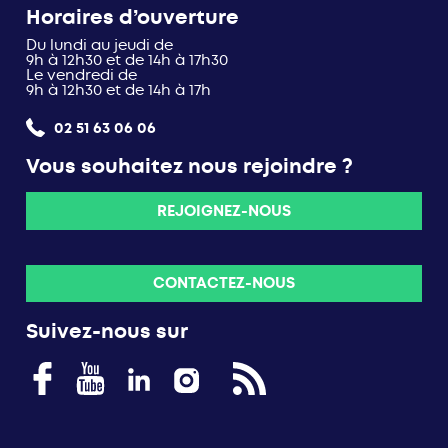
Horaires d’ouverture
Du lundi au jeudi de
9h à 12h30 et de 14h à 17h30
Le vendredi de
9h à 12h30 et de 14h à 17h
02 51 63 06 06
Vous souhaitez nous rejoindre ?
REJOIGNEZ-NOUS
CONTACTEZ-NOUS
Suivez-nous sur