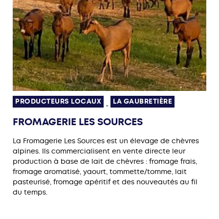
PRODUCTEURS LOCAUX
LA GAUBRETIÈRE
-
FROMAGERIE LES SOURCES
La Fromagerie Les Sources est un élevage de chèvres
alpines. Ils commercialisent en vente directe leur
production à base de lait de chèvres : fromage frais,
fromage aromatisé, yaourt, tommette/tomme, lait
pasteurisé, fromage apéritif et des nouveautés au fil
du temps.