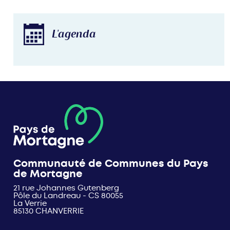
L'agenda
Communauté de Communes du Pays
de Mortagne
21 rue Johannes Gutenberg
Pôle du Landreau - CS 80055
La Verrie
85130 CHANVERRIE