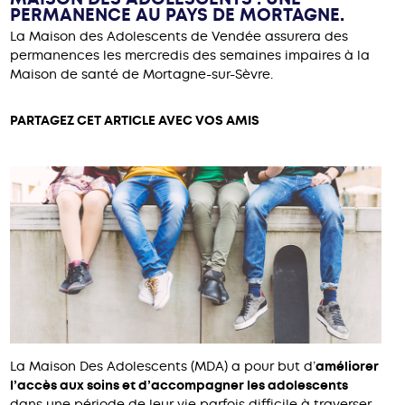
PERMANENCE AU PAYS DE MORTAGNE.
La Maison des Adolescents de Vendée assurera des
permanences les mercredis des semaines impaires à la
Maison de santé de Mortagne-sur-Sèvre.
PARTAGEZ CET ARTICLE AVEC VOS AMIS
La Maison Des Adolescents (MDA) a pour but d’
améliorer
l’accès aux soins et d’accompagner les adolescents
dans une période de leur vie parfois difficile à traverser.