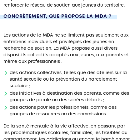
renforcer le réseau de soutien aux jeunes du territoire.
CONCRÈTEMENT, QUE PROPOSE LA MDA ?
Les actions de la MDA ne se limitent pas seulement aux
entretiens individuels et privilégiés des jeunes en
recherche de soutien. La MDA propose aussi divers
dispositifs collectifs adaptés aux jeunes, aux parents et
même aux professionnels :
des actions collectives, telles que des ateliers sur la
santé sexuelle ou la prévention du harcèlement
scolaire ;
des initiatives à destination des parents, comme des
groupes de parole ou des soirées débats ;
des actions pour les professionnels, comme des
groupes de ressources ou des commissions.
De la santé mentale à la vie affective, en passant par
les problématiques scolaires, familiales, les troubles du
comportement, les addictions ou encore le harcèlement,