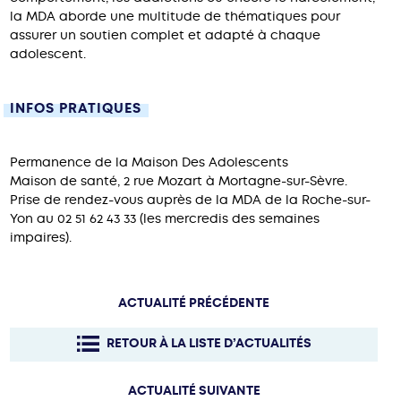
la MDA aborde une multitude de thématiques pour
assurer un soutien complet et adapté à chaque
adolescent.
INFOS PRATIQUES
Permanence de la Maison Des Adolescents
Maison de santé, 2 rue Mozart à Mortagne-sur-Sèvre.
Prise de rendez-vous auprès de la MDA de la Roche-sur-
Yon au 02 51 62 43 33 (les mercredis des semaines
impaires).
ACTUALITÉ PRÉCÉDENTE
RETOUR À LA LISTE D’ACTUALITÉS
ACTUALITÉ SUIVANTE