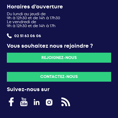
Horaires d’ouverture
Du lundi au jeudi de
9h à 12h30 et de 14h à 17h30
Le vendredi de
9h à 12h30 et de 14h à 17h
02 51 63 06 06
Vous souhaitez nous rejoindre ?
REJOIGNEZ-NOUS
CONTACTEZ-NOUS
Suivez-nous sur