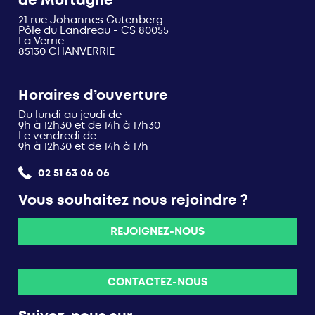
de Mortagne
21 rue Johannes Gutenberg
Pôle du Landreau - CS 80055
La Verrie
85130 CHANVERRIE
Horaires d’ouverture
Du lundi au jeudi de
9h à 12h30 et de 14h à 17h30
Le vendredi de
9h à 12h30 et de 14h à 17h
02 51 63 06 06
Vous souhaitez nous rejoindre ?
REJOIGNEZ-NOUS
CONTACTEZ-NOUS