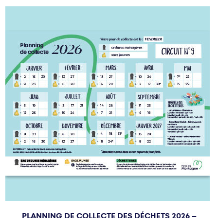
PLANNING DE COLLECTE DES DÉCHETS 2026 –