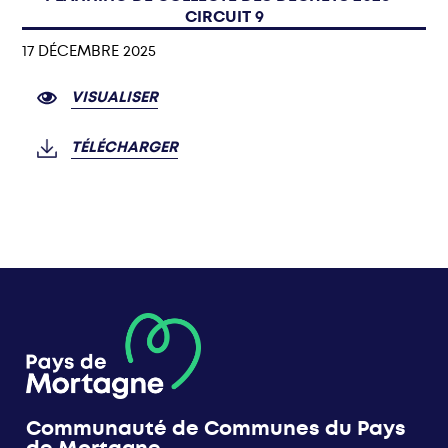
CIRCUIT 9
17 DÉCEMBRE 2025
VISUALISER
TÉLÉCHARGER
Communauté de Communes du Pays