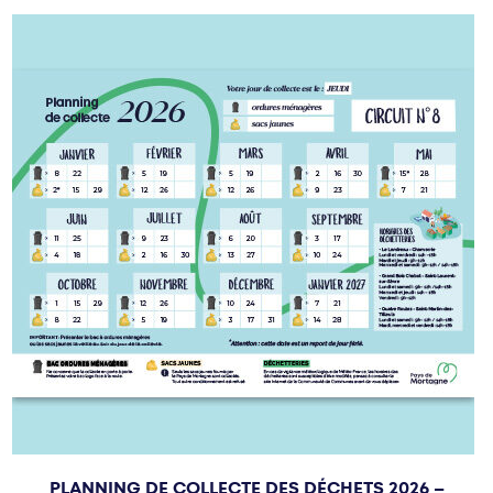
PLANNING DE COLLECTE DES DÉCHETS 2026 –