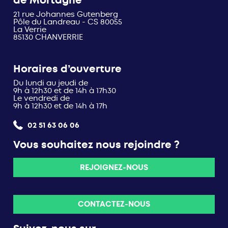
de Mortagne
21 rue Johannes Gutenberg
Pôle du Landreau - CS 80055
La Verrie
85130 CHANVERRIE
Horaires d’ouverture
Du lundi au jeudi de
9h à 12h30 et de 14h à 17h30
Le vendredi de
9h à 12h30 et de 14h à 17h
02 51 63 06 06
Vous souhaitez nous rejoindre ?
REJOIGNEZ-NOUS
CONTACTEZ-NOUS