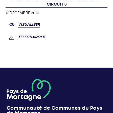
CIRCUIT 8
17 DÉCEMBRE 2025
VISUALISER
TÉLÉCHARGER
Communauté de Communes du Pays