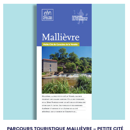
PARCOURS TOURISTIQUE MALLIÈVRE – PETITE CITÉ