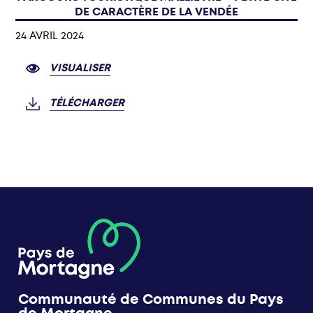
DE CARACTÈRE DE LA VENDÉE
24 AVRIL 2024
VISUALISER
TÉLÉCHARGER
Communauté de Communes du Pays