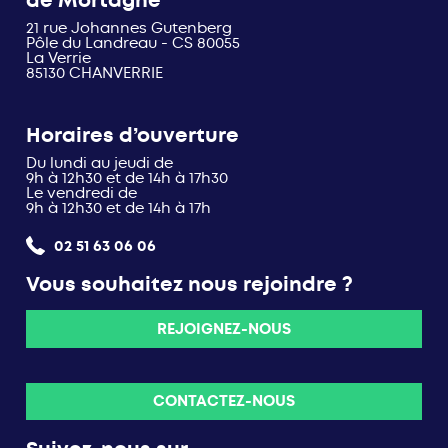
de Mortagne
21 rue Johannes Gutenberg
Pôle du Landreau - CS 80055
La Verrie
85130 CHANVERRIE
Horaires d’ouverture
Du lundi au jeudi de
9h à 12h30 et de 14h à 17h30
Le vendredi de
9h à 12h30 et de 14h à 17h
02 51 63 06 06
Vous souhaitez nous rejoindre ?
REJOIGNEZ-NOUS
CONTACTEZ-NOUS