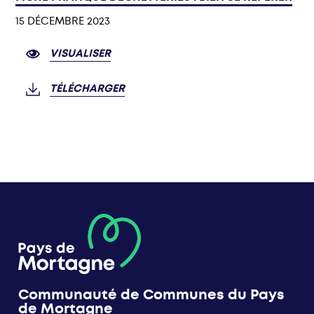
15 DÉCEMBRE 2023
VISUALISER
TÉLÉCHARGER
Communauté de Communes du Pays
de Mortagne