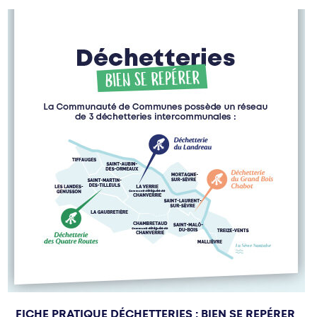
FICHE PRATIQUE DÉCHETTERIES : BIEN SE REPÉRER