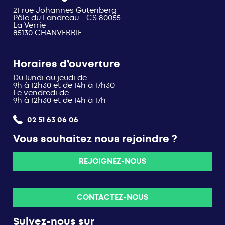
21 rue Johannes Gutenberg
Pôle du Landreau - CS 80055
La Verrie
85130 CHANVERRIE
Horaires d’ouverture
Du lundi au jeudi de
9h à 12h30 et de 14h à 17h30
Le vendredi de
9h à 12h30 et de 14h à 17h
02 51 63 06 06
Vous souhaitez nous rejoindre ?
REJOIGNEZ-NOUS
CONTACTEZ-NOUS
Suivez-nous sur