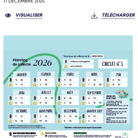
17 DÉCEMBRE 2025
VISUALISER
TÉLÉCHARGER