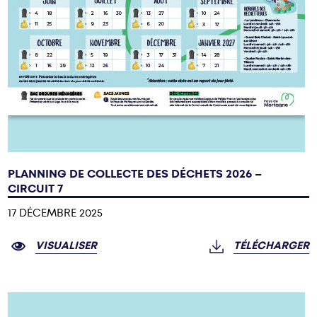
PLANNING DE COLLECTE DES DÉCHETS 2026 –
CIRCUIT 7
17 DÉCEMBRE 2025
VISUALISER
TÉLÉCHARGER