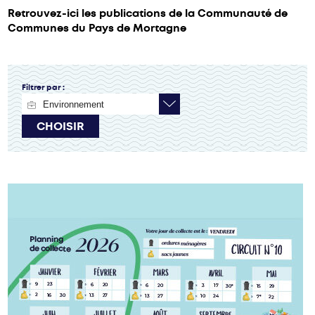
Retrouvez-ici les publications de la Communauté de
Communes du Pays de Mortagne
Filtrer par :