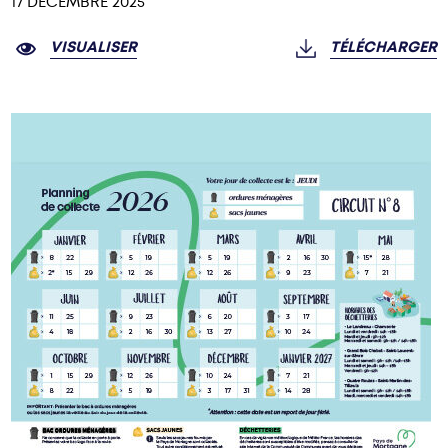
17 DÉCEMBRE 2025
VISUALISER
TÉLÉCHARGER