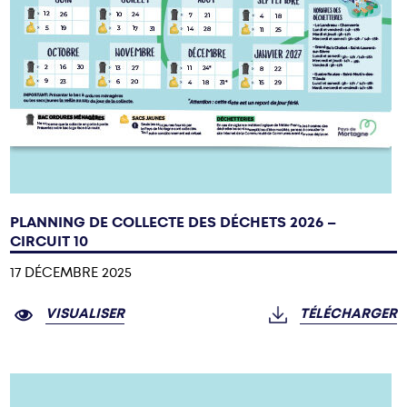
PLANNING DE COLLECTE DES DÉCHETS 2026 –
CIRCUIT 10
17 DÉCEMBRE 2025
VISUALISER
TÉLÉCHARGER