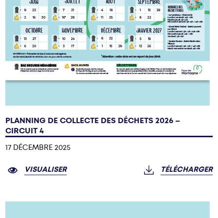
PLANNING DE COLLECTE DES DÉCHETS 2026 –
CIRCUIT 4
17 DÉCEMBRE 2025
VISUALISER
TÉLÉCHARGER