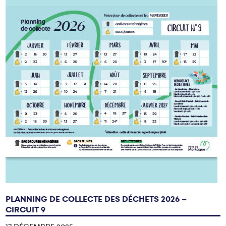
PLANNING DE COLLECTE DES DÉCHETS 2026 –
CIRCUIT 9