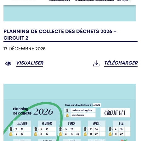
PLANNING DE COLLECTE DES DÉCHETS 2026 –
CIRCUIT 2
17 DÉCEMBRE 2025
VISUALISER
TÉLÉCHARGER