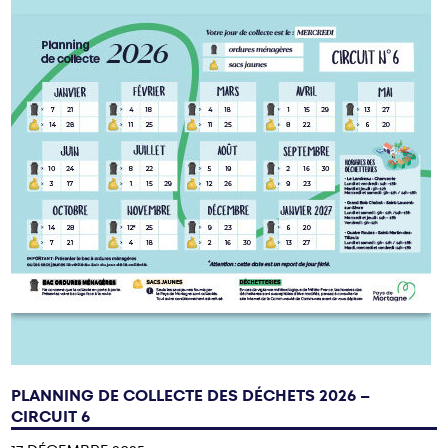
PLANNING DE COLLECTE DES DÉCHETS 2026 –
CIRCUIT 6