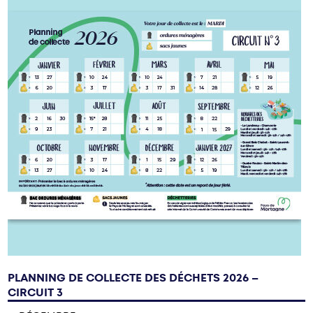
PLANNING DE COLLECTE DES DÉCHETS 2026 –
CIRCUIT 3