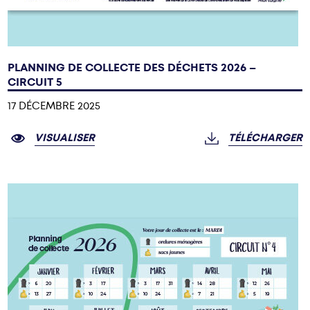
PLANNING DE COLLECTE DES DÉCHETS 2026 –
CIRCUIT 5
17 DÉCEMBRE 2025
VISUALISER
TÉLÉCHARGER