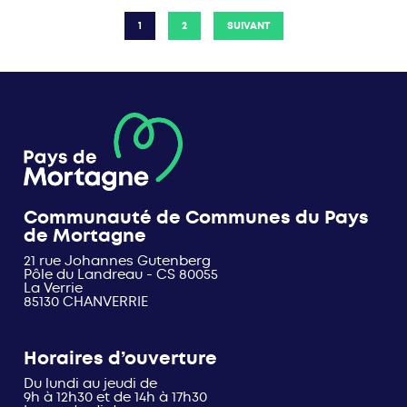
1
2
SUIVANT
Communauté de Communes du Pays
de Mortagne
21 rue Johannes Gutenberg
Pôle du Landreau - CS 80055
La Verrie
85130 CHANVERRIE
Horaires d’ouverture
Du lundi au jeudi de
9h à 12h30 et de 14h à 17h30