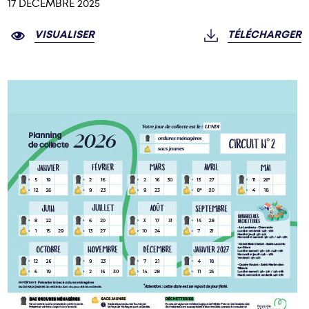
17 DÉCEMBRE 2025
VISUALISER
TÉLÉCHARGER