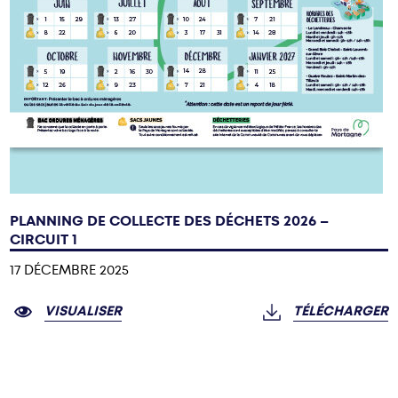
PLANNING DE COLLECTE DES DÉCHETS 2026 –
CIRCUIT 1
17 DÉCEMBRE 2025
VISUALISER
TÉLÉCHARGER