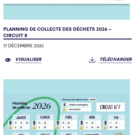
PLANNING DE COLLECTE DES DÉCHETS 2026 –
CIRCUIT 8
17 DÉCEMBRE 2025
VISUALISER
TÉLÉCHARGER