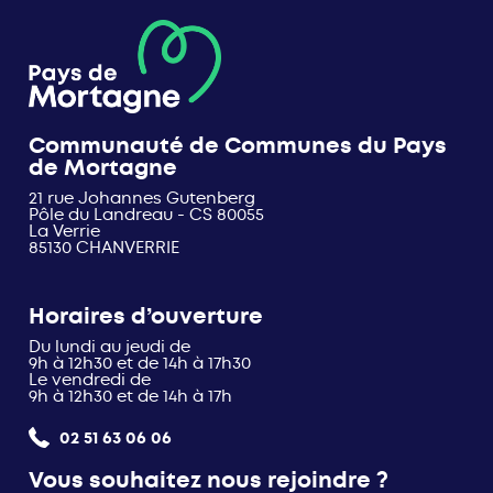
Communauté de Communes du Pays
de Mortagne
21 rue Johannes Gutenberg
Pôle du Landreau - CS 80055
La Verrie
85130 CHANVERRIE
Horaires d’ouverture
Du lundi au jeudi de
9h à 12h30 et de 14h à 17h30
Le vendredi de
9h à 12h30 et de 14h à 17h
02 51 63 06 06
Vous souhaitez nous rejoindre ?