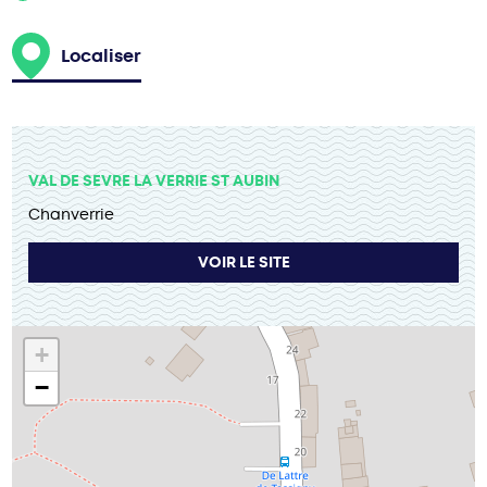
Localiser
VAL DE SEVRE LA VERRIE ST AUBIN
Chanverrie
VOIR LE SITE
+
−