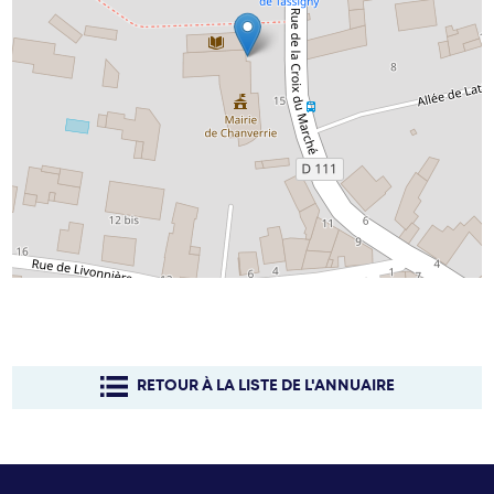
RETOUR À LA LISTE DE L'ANNUAIRE