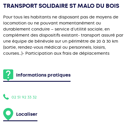
TRANSPORT SOLIDAIRE ST MALO DU BOIS
Pour tous les habitants ne disposant pas de moyens de
locomotion ou ne pouvant momentanément ou
durablement conduire – service d’utilité sociale, en
complément des dispositifs existant- transport assuré par
une équipe de bénévole sur un périmètre de 20 à 30 km
(sortie, rendez-vous médical ou personnels, loisirs,
courses…)- Participation aux frais de déplacements
Informations pratiques
02 51 92 33 32
Localiser