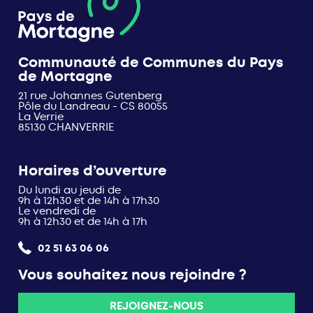
Communauté de Communes du Pays
de Mortagne
21 rue Johannes Gutenberg
Pôle du Landreau - CS 80055
La Verrie
85130 CHANVERRIE
Horaires d’ouverture
Du lundi au jeudi de
9h à 12h30 et de 14h à 17h30
Le vendredi de
9h à 12h30 et de 14h à 17h
02 51 63 06 06
Vous souhaitez nous rejoindre ?
REJOIGNEZ-NOUS