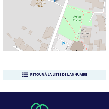
RETOUR À LA LISTE DE L'ANNUAIRE