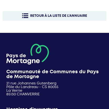
RETOUR À LA LISTE DE L'ANNUAIRE
Communauté de Communes du Pays
de Mortagne
21 rue Johannes Gutenberg
Pôle du Landreau - CS 80055
La Verrie
85130 CHANVERRIE