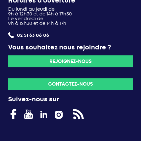
Horaires d’ouverture
Du lundi au jeudi de
9h à 12h30 et de 14h à 17h30
Le vendredi de
9h à 12h30 et de 14h à 17h
02 51 63 06 06
Vous souhaitez nous rejoindre ?
REJOIGNEZ-NOUS
CONTACTEZ-NOUS
Suivez-nous sur