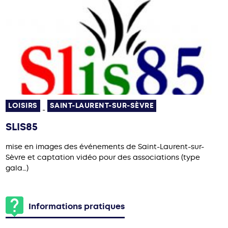
LOISIRS
SAINT-LAURENT-SUR-SÈVRE
-
SLIS85
mise en images des événements de Saint-Laurent-sur-
Sèvre et captation vidéo pour des associations (type
gala…)
Informations pratiques