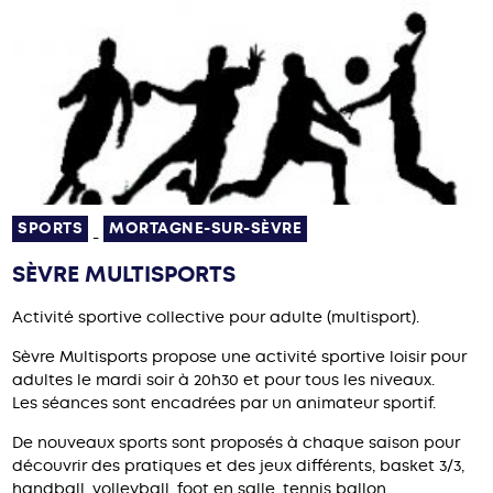
SPORTS
MORTAGNE-SUR-SÈVRE
-
SÈVRE MULTISPORTS
Activité sportive collective pour adulte (multisport).
Sèvre Multisports propose une activité sportive loisir pour
adultes le mardi soir à 20h30 et pour tous les niveaux.
Les séances sont encadrées par un animateur sportif.
De nouveaux sports sont proposés à chaque saison pour
découvrir des pratiques et des jeux différents, basket 3/3,
handball, volleyball, foot en salle, tennis ballon,