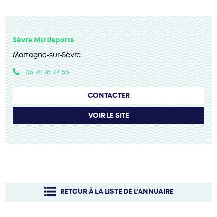
Sèvre Multisports
Mortagne-sur-Sèvre
06 74 76 77 63
CONTACTER
VOIR LE SITE
RETOUR À LA LISTE DE L'ANNUAIRE