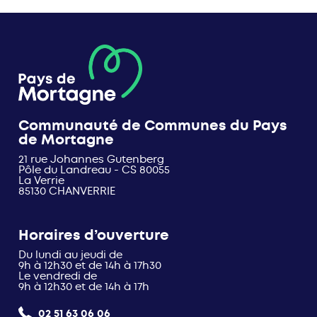
Communauté de Communes du Pays
de Mortagne
21 rue Johannes Gutenberg
Pôle du Landreau - CS 80055
La Verrie
85130 CHANVERRIE
Horaires d’ouverture
Du lundi au jeudi de
9h à 12h30 et de 14h à 17h30
Le vendredi de
9h à 12h30 et de 14h à 17h
02 51 63 06 06