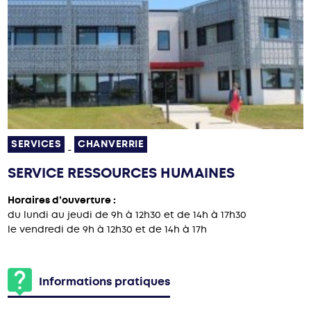
SERVICES
CHANVERRIE
-
SERVICE RESSOURCES HUMAINES
Horaires d’ouverture :
du lundi au jeudi de 9h à 12h30 et de 14h à 17h30
le vendredi de 9h à 12h30 et de 14h à 17h
Informations pratiques