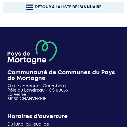
RETOUR À LA LISTE DE L'ANNUAIRE
Communauté de Communes du Pays
de Mortagne
21 rue Johannes Gutenberg
Pôle du Landreau - CS 80055
La Verrie
85130 CHANVERRIE
Horaires d’ouverture
Du lundi au jeudi de