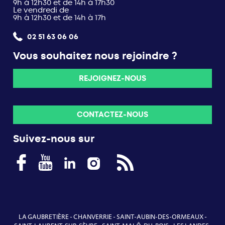
9h à 12h30 et de 14h à 17h30
Le vendredi de
9h à 12h30 et de 14h à 17h
02 51 63 06 06
Vous souhaitez nous rejoindre ?
REJOIGNEZ-NOUS
CONTACTEZ-NOUS
Suivez-nous sur
LA GAUBRETIÈRE
-
CHANVERRIE
-
SAINT-AUBIN-DES-ORMEAUX
-