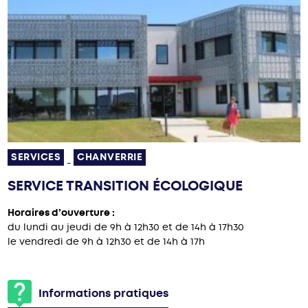
SERVICES
CHANVERRIE
-
SERVICE TRANSITION ÉCOLOGIQUE
Horaires d’ouverture :
du lundi au jeudi de 9h à 12h30 et de 14h à 17h30
le vendredi de 9h à 12h30 et de 14h à 17h
Informations pratiques