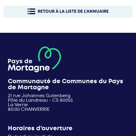
RETOUR À LA LISTE DE L'ANNUAIRE
Communauté de Communes du Pays
de Mortagne
21 rue Johannes Gutenberg
Pôle du Landreau - CS 80055
La Verrie
85130 CHANVERRIE
Horaires d’ouverture