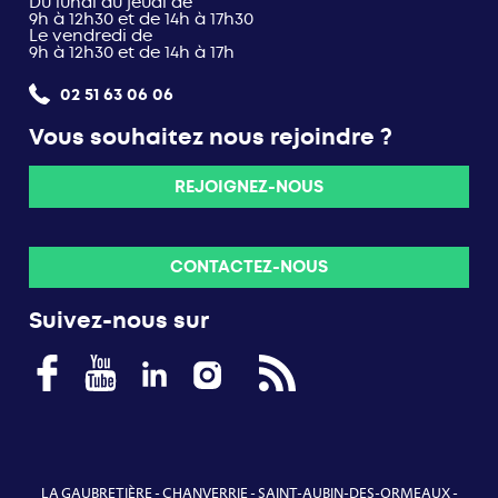
Du lundi au jeudi de
9h à 12h30 et de 14h à 17h30
Le vendredi de
9h à 12h30 et de 14h à 17h
02 51 63 06 06
Vous souhaitez nous rejoindre ?
REJOIGNEZ-NOUS
CONTACTEZ-NOUS
Suivez-nous sur
LA GAUBRETIÈRE
-
CHANVERRIE
-
SAINT-AUBIN-DES-ORMEAUX
-