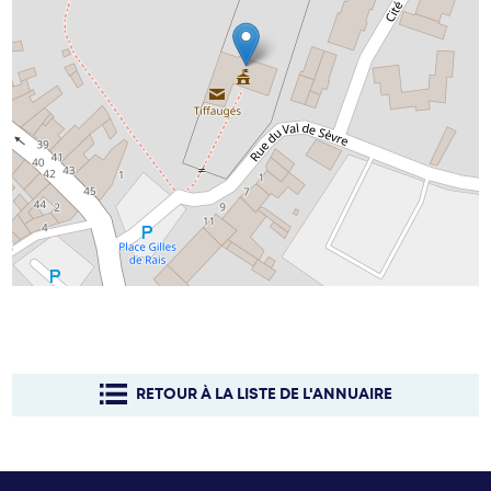
RETOUR À LA LISTE DE L'ANNUAIRE