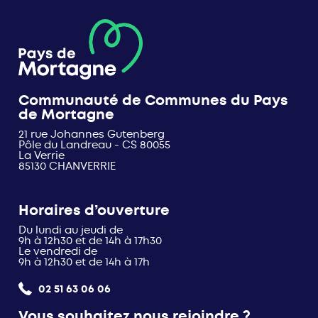
Communauté de Communes du Pays
de Mortagne
21 rue Johannes Gutenberg
Pôle du Landreau - CS 80055
La Verrie
85130 CHANVERRIE
Horaires d’ouverture
Du lundi au jeudi de
9h à 12h30 et de 14h à 17h30
Le vendredi de
9h à 12h30 et de 14h à 17h
02 51 63 06 06
Vous souhaitez nous rejoindre ?