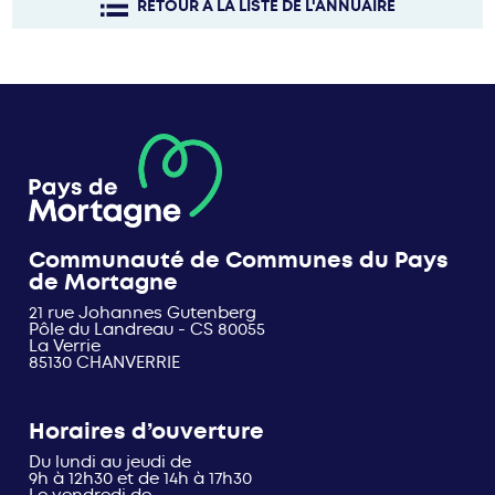
RETOUR À LA LISTE DE L'ANNUAIRE
Communauté de Communes du Pays
de Mortagne
21 rue Johannes Gutenberg
Pôle du Landreau - CS 80055
La Verrie
85130 CHANVERRIE
Horaires d’ouverture
Du lundi au jeudi de
9h à 12h30 et de 14h à 17h30