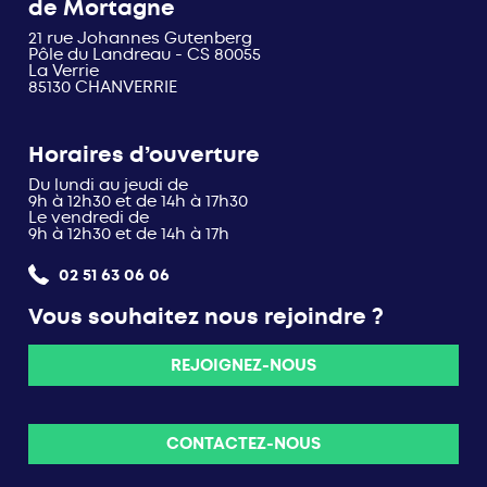
de Mortagne
21 rue Johannes Gutenberg
Pôle du Landreau - CS 80055
La Verrie
85130 CHANVERRIE
Horaires d’ouverture
Du lundi au jeudi de
9h à 12h30 et de 14h à 17h30
Le vendredi de
9h à 12h30 et de 14h à 17h
02 51 63 06 06
Vous souhaitez nous rejoindre ?
REJOIGNEZ-NOUS
CONTACTEZ-NOUS