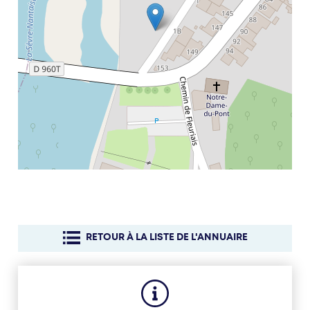
RETOUR À LA LISTE DE L'ANNUAIRE