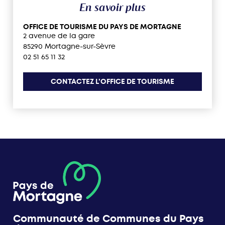
En savoir plus
OFFICE DE TOURISME DU PAYS DE MORTAGNE
2 avenue de la gare
85290 Mortagne-sur-Sèvre
02 51 65 11 32
CONTACTEZ L’OFFICE DE TOURISME
Communauté de Communes du Pays