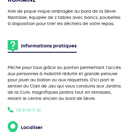
Aire de pique-nique ombragée au bord de la Sèvre
Nantaise, équipée de 2 tables avec bancs, poubelles
à disposition pour trier les déchets de votre repas.
Informations pratiques
Pêche pour tous grâce au ponton permettant l’accès
aux personnes à mobilité réduite et grande pelouse
pour jouer au ballon ou aux raquettes. D’ici part le
sentier du Clair de Jau qui vous conduira aux Jardins
de la Cure, magnifiques jardins tout en terrasses,
reliant le centre ancien au bord de Sèvre.
02 51 65 11 32
Localiser