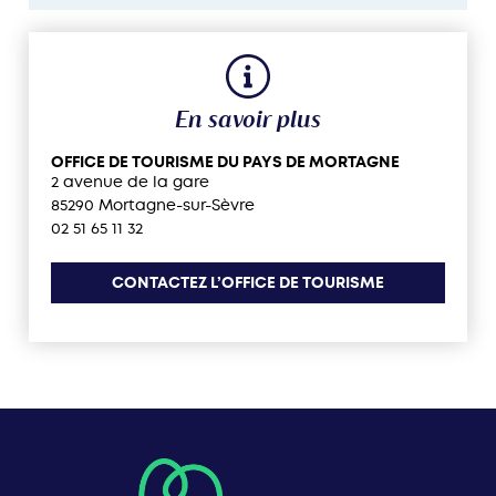
En savoir plus
OFFICE DE TOURISME DU PAYS DE MORTAGNE
2 avenue de la gare
85290 Mortagne-sur-Sèvre
02 51 65 11 32
CONTACTEZ L’OFFICE DE TOURISME