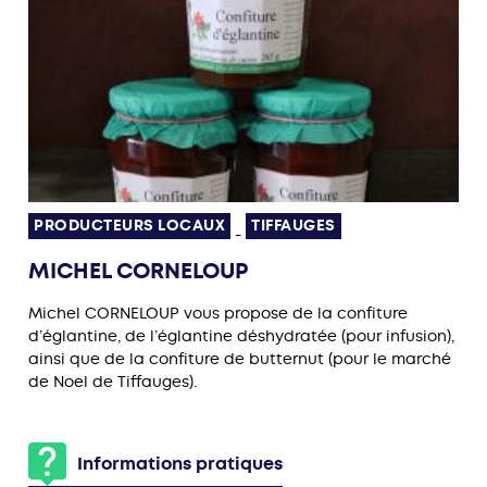
PRODUCTEURS LOCAUX
TIFFAUGES
-
MICHEL CORNELOUP
Michel CORNELOUP vous propose de la confiture
d’églantine, de l’églantine déshydratée (pour infusion),
ainsi que de la confiture de butternut (pour le marché
de Noel de Tiffauges).
Informations pratiques