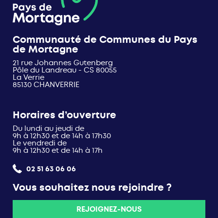
Communauté de Communes du Pays
de Mortagne
21 rue Johannes Gutenberg
Pôle du Landreau - CS 80055
La Verrie
85130 CHANVERRIE
Horaires d’ouverture
Du lundi au jeudi de
9h à 12h30 et de 14h à 17h30
Le vendredi de
9h à 12h30 et de 14h à 17h
02 51 63 06 06
Vous souhaitez nous rejoindre ?
REJOIGNEZ-NOUS