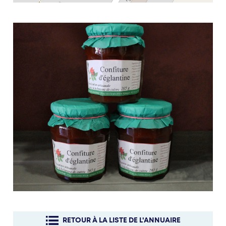
RETOUR À LA LISTE DE L'ANNUAIRE