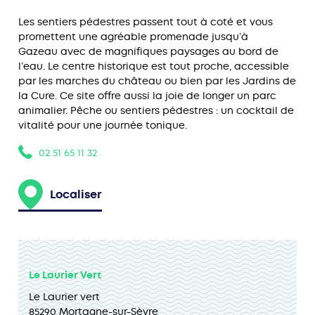
Les sentiers pédestres passent tout à coté et vous
promettent une agréable promenade jusqu’à
Gazeau avec de magnifiques paysages au bord de
l’eau. Le centre historique est tout proche, accessible
par les marches du château ou bien par les Jardins de
la Cure. Ce site offre aussi la joie de longer un parc
animalier. Pêche ou sentiers pédestres : un cocktail de
vitalité pour une journée tonique.
02 51 65 11 32
Localiser
Le Laurier Vert
Le Laurier vert
85290 Mortagne-sur-Sèvre