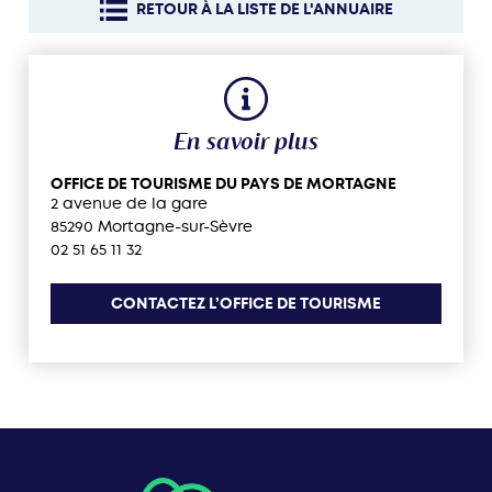
RETOUR À LA LISTE DE L'ANNUAIRE
En savoir plus
OFFICE DE TOURISME DU PAYS DE MORTAGNE
2 avenue de la gare
85290 Mortagne-sur-Sèvre
02 51 65 11 32
CONTACTEZ L’OFFICE DE TOURISME