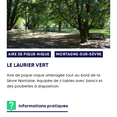
AIRE DE PIQUE-NIQUE
MORTAGNE-SUR-SÈVRE
-
LE LAURIER VERT
Aire de pique-nique ombragée tout au bord de la
Sèvre Nantaise, équipée de 5 tables avec bancs et
des poubelles à disposition.
Informations pratiques