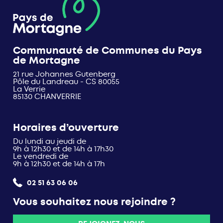
Communauté de Communes du Pays
de Mortagne
21 rue Johannes Gutenberg
Pôle du Landreau - CS 80055
La Verrie
85130 CHANVERRIE
Horaires d’ouverture
Du lundi au jeudi de
9h à 12h30 et de 14h à 17h30
Le vendredi de
9h à 12h30 et de 14h à 17h
02 51 63 06 06
Vous souhaitez nous rejoindre ?