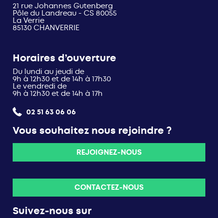
21 rue Johannes Gutenberg
Pôle du Landreau - CS 80055
La Verrie
85130 CHANVERRIE
Horaires d’ouverture
Du lundi au jeudi de
9h à 12h30 et de 14h à 17h30
Le vendredi de
9h à 12h30 et de 14h à 17h
02 51 63 06 06
Vous souhaitez nous rejoindre ?
REJOIGNEZ-NOUS
CONTACTEZ-NOUS
Suivez-nous sur