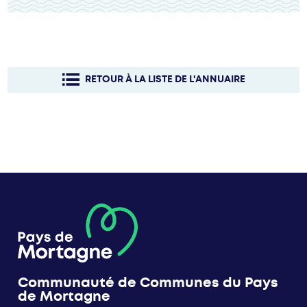
RETOUR À LA LISTE DE L'ANNUAIRE
Communauté de Communes du Pays
de Mortagne