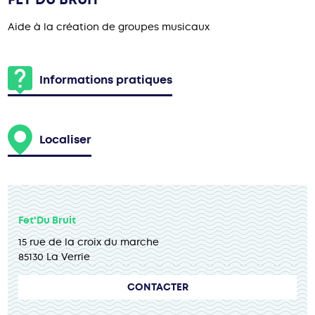
Aide à la création de groupes musicaux
Informations pratiques
Localiser
Fet'Du Bruit
15 rue de la croix du marche
85130 La Verrie
CONTACTER