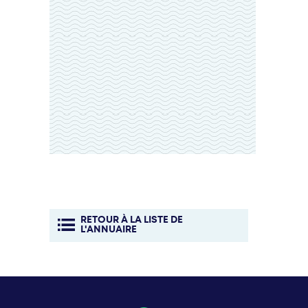
RETOUR À LA LISTE DE
L'ANNUAIRE