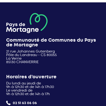
Communauté de Communes du Pays
de Mortagne
21 rue Johannes Gutenberg
Pôle du Landreau - CS 80055
La Verrie
85130 CHANVERRIE
Horaires d’ouverture
Du lundi au jeudi de
9h à 12h30 et de 14h à 17h30
Le vendredi de
9h à 12h30 et de 14h à 17h
02 51 63 06 06