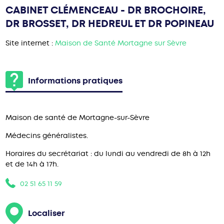
CABINET CLÉMENCEAU - DR BROCHOIRE,
DR BROSSET, DR HEDREUL ET DR POPINEAU
Site internet :
Maison de Santé Mortagne sur Sèvre
Informations pratiques
Maison de santé de Mortagne-sur-Sèvre
Médecins généralistes.
Horaires du secrétariat : du lundi au vendredi de 8h à 12h
et de 14h à 17h.
02 51 65 11 59
Localiser