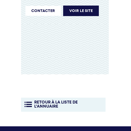
CONTACTER
VOIR LE SITE
RETOUR À LA LISTE DE
L'ANNUAIRE