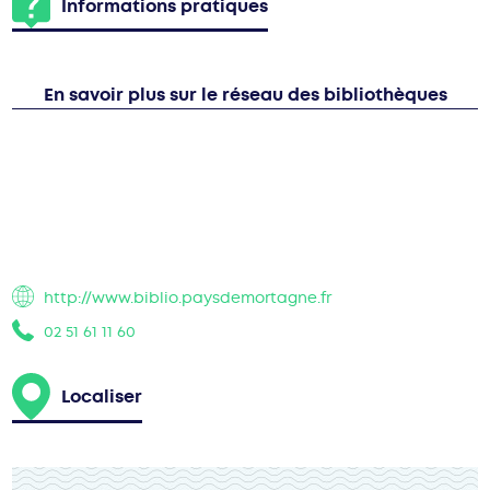
Informations pratiques
En savoir plus sur le réseau des bibliothèques
http://www.biblio.paysdemortagne.fr
02 51 61 11 60
Localiser