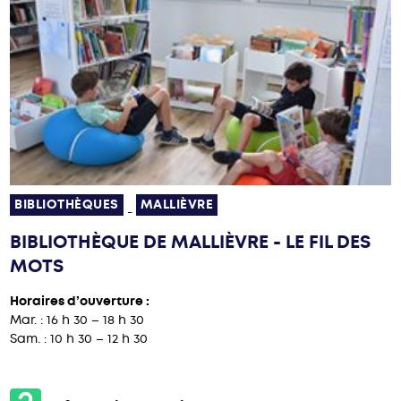
BIBLIOTHÈQUES
MALLIÈVRE
-
BIBLIOTHÈQUE DE MALLIÈVRE - LE FIL DES
MOTS
Horaires d’ouverture :
Mar. : 16 h 30 – 18 h 30
Sam. : 10 h 30 – 12 h 30