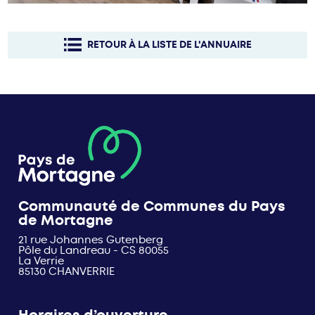
RETOUR À LA LISTE DE L'ANNUAIRE
Communauté de Communes du Pays
de Mortagne
21 rue Johannes Gutenberg
Pôle du Landreau - CS 80055
La Verrie
85130 CHANVERRIE