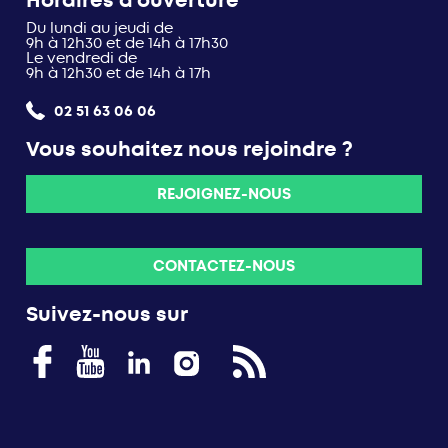
Horaires d’ouverture
Du lundi au jeudi de
9h à 12h30 et de 14h à 17h30
Le vendredi de
9h à 12h30 et de 14h à 17h
02 51 63 06 06
Vous souhaitez nous rejoindre ?
REJOIGNEZ-NOUS
CONTACTEZ-NOUS
Suivez-nous sur