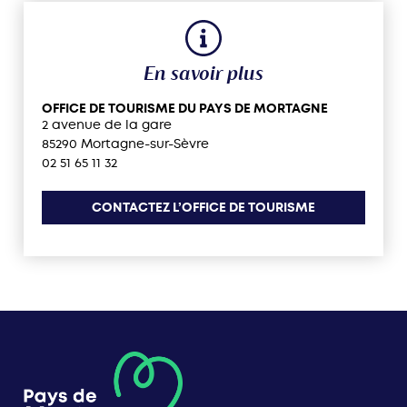
En savoir plus
OFFICE DE TOURISME DU PAYS DE MORTAGNE
2 avenue de la gare
85290 Mortagne-sur-Sèvre
02 51 65 11 32
CONTACTEZ L’OFFICE DE TOURISME