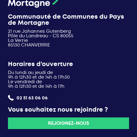
Communauté de Communes du Pays
de Mortagne
21 rue Johannes Gutenberg
Pôle du Landreau - CS 80055
La Verrie
85130 CHANVERRIE
Horaires d’ouverture
Du lundi au jeudi de
9h à 12h30 et de 14h à 17h30
Le vendredi de
9h à 12h30 et de 14h à 17h
02 51 63 06 06
Vous souhaitez nous rejoindre ?
REJOIGNEZ-NOUS