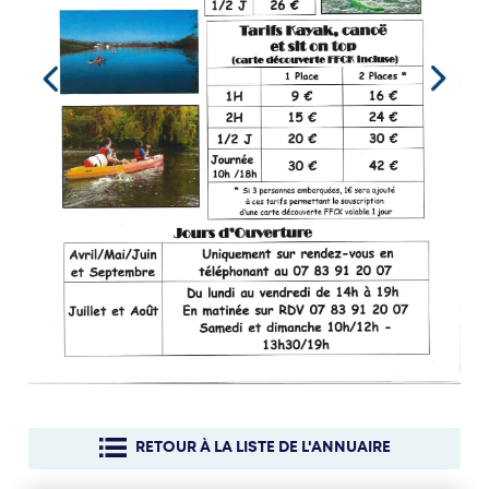
RETOUR À LA LISTE DE L'ANNUAIRE