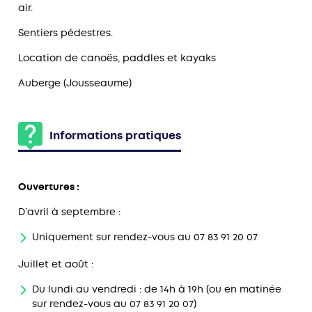
air.
Sentiers pédestres.
Location de canoës, paddles et kayaks
Auberge (Jousseaume)
Informations pratiques
Ouvertures :
D’avril à septembre :
Uniquement sur rendez-vous au 07 83 91 20 07
Juillet et août :
Du lundi au vendredi : de 14h à 19h (ou en matinée
sur rendez-vous au 07 83 91 20 07)