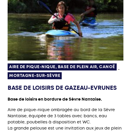
AIRE DE PIQUE-NIQUE, BASE DE PLEIN AIR, CANOË
-
MORTAGNE-SUR-SÈVRE
BASE DE LOISIRS DE GAZEAU-EVRUNES
Base de loisirs en bordure de Sèvre Nantaise.
Aire de pique-nique ombragée au bord de la Sèvre
Nantaise, équipée de 3 tables avec bancs, eau
potable, poubelles à disposition et WC.
La grande pelouse est une invitation aux jeux de plein