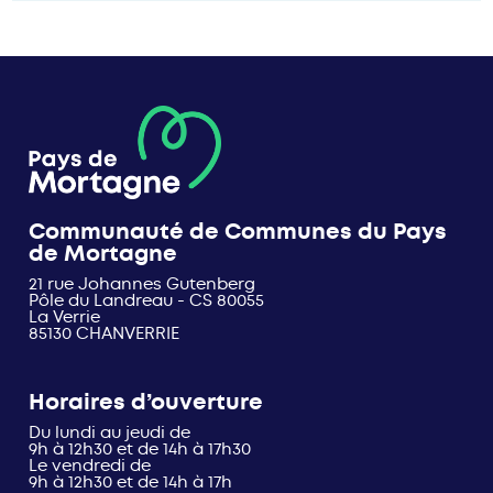
Communauté de Communes du Pays
de Mortagne
21 rue Johannes Gutenberg
Pôle du Landreau - CS 80055
La Verrie
85130 CHANVERRIE
Horaires d’ouverture
Du lundi au jeudi de
9h à 12h30 et de 14h à 17h30
Le vendredi de
9h à 12h30 et de 14h à 17h