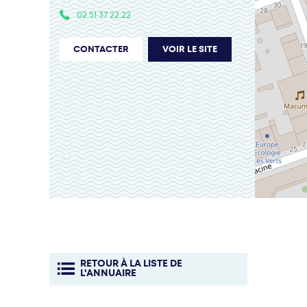
02 51 37 22 22
CONTACTER
VOIR LE SITE
RETOUR À LA LISTE DE
L'ANNUAIRE