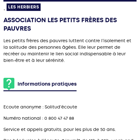
LES HERBIERS
-
ASSOCIATION LES PETITS FRÈRES DES
PAUVRES
Les petits frères des pauvres luttent contre l’isolement et
la solitude des personnes âgées. Elle leur permet de
recréer ou maintenir le lien social indispensable à leur
bien-être et à leur sérénité.
Informations pratiques
Ecoute anonyme : Solitud’écoute
Numéro national : 0 800 47 47 88
Service et appels gratuits, pour les plus de 50 ans.