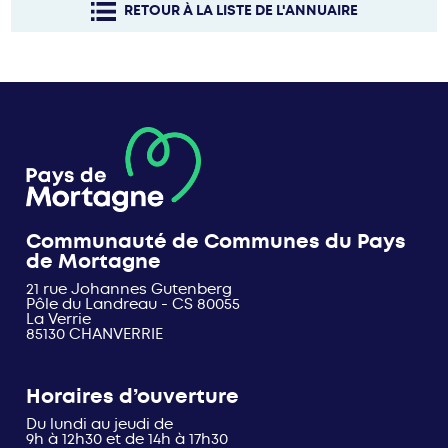
RETOUR À LA LISTE DE L'ANNUAIRE
Communauté de Communes du Pays
de Mortagne
21 rue Johannes Gutenberg
Pôle du Landreau - CS 80055
La Verrie
85130 CHANVERRIE
Horaires d’ouverture
Du lundi au jeudi de
9h à 12h30 et de 14h à 17h30