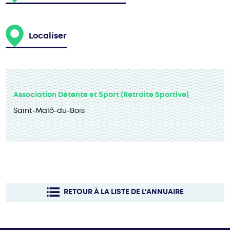
Localiser
Association Détente et Sport (Retraite Sportive)
Saint-Malô-du-Bois
RETOUR À LA LISTE DE L'ANNUAIRE