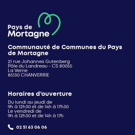
Communauté de Communes du Pays
de Mortagne
21 rue Johannes Gutenberg
Pôle du Landreau - CS 80055
La Verrie
85130 CHANVERRIE
Horaires d’ouverture
Du lundi au jeudi de
9h à 12h30 et de 14h à 17h30
Le vendredi de
9h à 12h30 et de 14h à 17h
02 51 63 06 06