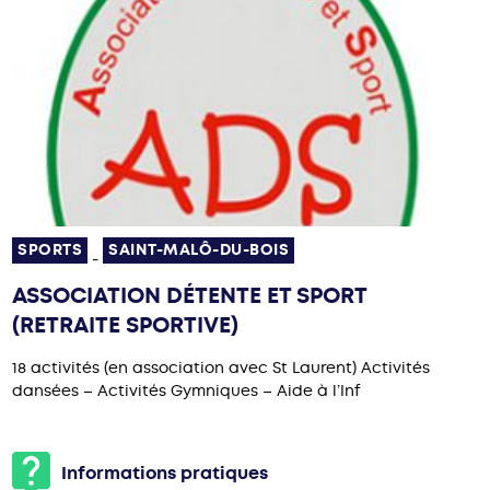
SPORTS
SAINT-MALÔ-DU-BOIS
-
ASSOCIATION DÉTENTE ET SPORT
(RETRAITE SPORTIVE)
18 activités (en association avec St Laurent) Activités
dansées – Activités Gymniques – Aide à l’Inf
Informations pratiques