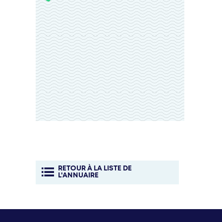
RETOUR À LA LISTE DE
L'ANNUAIRE