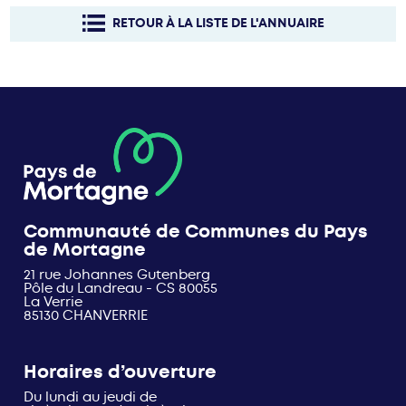
RETOUR À LA LISTE DE L'ANNUAIRE
Communauté de Communes du Pays
de Mortagne
21 rue Johannes Gutenberg
Pôle du Landreau - CS 80055
La Verrie
85130 CHANVERRIE
Horaires d’ouverture
Du lundi au jeudi de