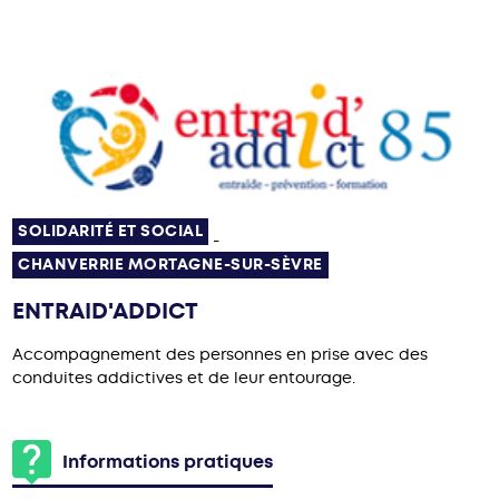
SOLIDARITÉ ET SOCIAL
-
CHANVERRIE MORTAGNE-SUR-SÈVRE
ENTRAID'ADDICT
Accompagnement des personnes en prise avec des
conduites addictives et de leur entourage.
Informations pratiques