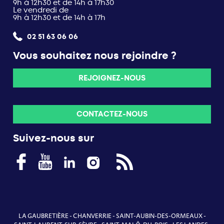
9h à 12h30 et de 14h à 17h30
Le vendredi de
9h à 12h30 et de 14h à 17h
02 51 63 06 06
Vous souhaitez nous rejoindre ?
REJOIGNEZ-NOUS
CONTACTEZ-NOUS
Suivez-nous sur
LA GAUBRETIÈRE
-
CHANVERRIE
-
SAINT-AUBIN-DES-ORMEAUX
-