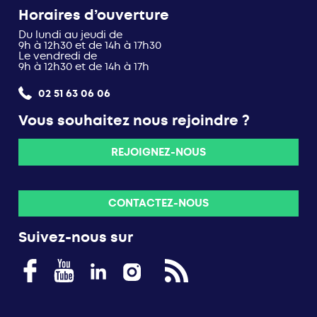
Horaires d’ouverture
Du lundi au jeudi de
9h à 12h30 et de 14h à 17h30
Le vendredi de
9h à 12h30 et de 14h à 17h
02 51 63 06 06
Vous souhaitez nous rejoindre ?
REJOIGNEZ-NOUS
CONTACTEZ-NOUS
Suivez-nous sur