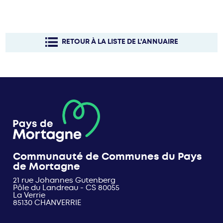
RETOUR À LA LISTE DE L'ANNUAIRE
Communauté de Communes du Pays
de Mortagne
21 rue Johannes Gutenberg
Pôle du Landreau - CS 80055
La Verrie
85130 CHANVERRIE