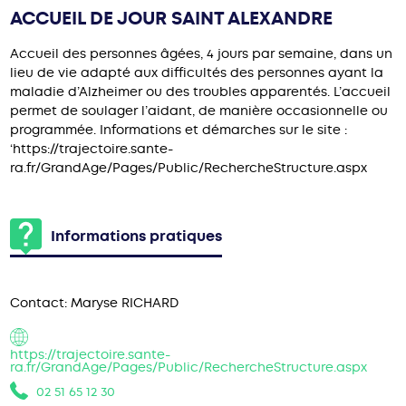
ACCUEIL DE JOUR SAINT ALEXANDRE
Accueil des personnes âgées, 4 jours par semaine, dans un
lieu de vie adapté aux difficultés des personnes ayant la
maladie d’Alzheimer ou des troubles apparentés. L’accueil
permet de soulager l’aidant, de manière occasionnelle ou
programmée. Informations et démarches sur le site :
‘https://trajectoire.sante-
ra.fr/GrandAge/Pages/Public/RechercheStructure.aspx
Informations pratiques
Contact:
Maryse RICHARD
https://trajectoire.sante-
ra.fr/GrandAge/Pages/Public/RechercheStructure.aspx
02 51 65 12 30