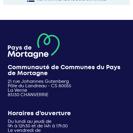
Communauté de Communes du Pays
de Mortagne
21 rue Johannes Gutenberg
Pôle du Landreau - CS 80055
La Verrie
85130 CHANVERRIE
Horaires d’ouverture
Du lundi au jeudi de
9h à 12h30 et de 14h à 17h30
Le vendredi de