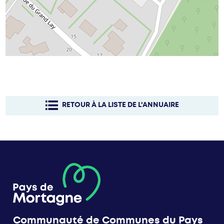
RETOUR À LA LISTE DE L'ANNUAIRE
Communauté de Communes du Pays