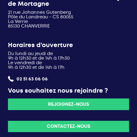
de Mortagne
21 rue Johannes Gutenberg
Pôle du Landreau - CS 80055
La Verrie
85130 CHANVERRIE
Horaires d’ouverture
Du lundi au jeudi de
9h à 12h30 et de 14h à 17h30
Le vendredi de
9h à 12h30 et de 14h à 17h
02 51 63 06 06
Vous souhaitez nous rejoindre ?
REJOIGNEZ-NOUS
CONTACTEZ-NOUS